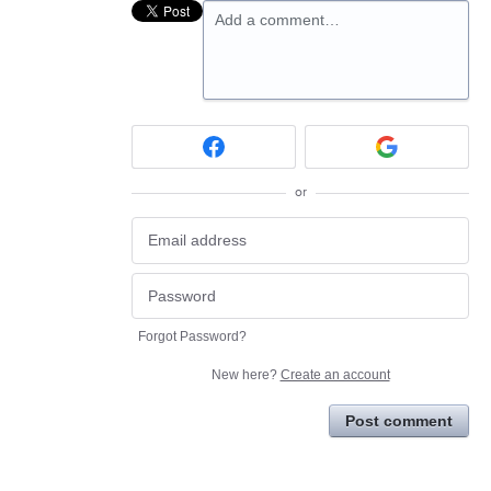
Add a comment…
or
Forgot Password?
New here?
Create an account
Post comment