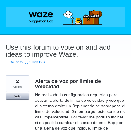
Skip
to
content
Use this forum to vote on and add
ideas to improve Waze.
← Waze Suggestion Box
2
Alerta de Voz por limite de
velocidad
votes
He realizado la configuracion requerida para
Vote
activar la alerta de limite de velocidad y veo que
el sistema emite un Bep cuando se sobrepasa el
limite de velocidad. Sin embargo, este sonido es
casi imperceptible. Por favor me podrian indicar
si es posible cambiar el sonido de este Bep por
una alerta de voz que indique, limite de