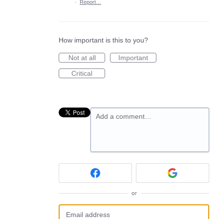
·
Report…
How important is this to you?
Not at all
Important
Critical
Add a comment…
or