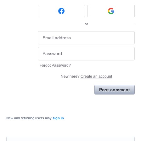
or
Forgot Password?
New here?
Create an account
Post comment
New and returning users may
sign in