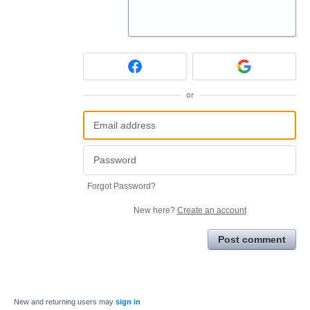
or
Forgot Password?
New here?
Create an account
Post comment
New and returning users may
sign in