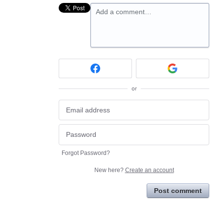
Add a comment…
or
Forgot Password?
New here?
Create an account
Post comment