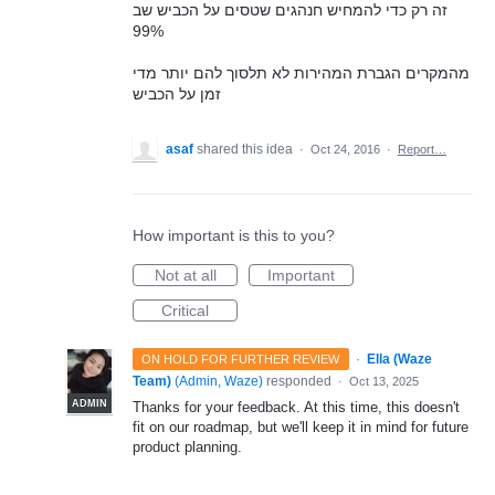
זה רק כדי להמחיש חנהגים שטסים על הכביש שב
99%
מהמקרים הגברת המהירות לא תלסוך להם יותר מדי
זמן על הכביש
asaf
shared this idea
·
Oct 24, 2016
·
Report…
How important is this to you?
Not at all
Important
Critical
·
Ella (Waze
ON HOLD FOR FURTHER REVIEW
Team)
(
Admin, Waze
)
responded
·
Oct 13, 2025
ADMIN
Thanks for your feedback. At this time, this doesn't
fit on our roadmap, but we'll keep it in mind for future
product planning.