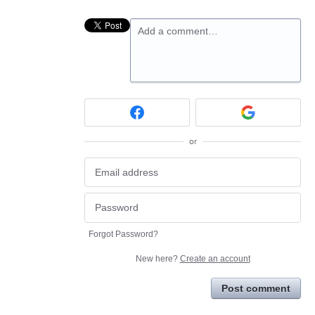
Add a comment…
or
Forgot Password?
New here?
Create an account
Post comment