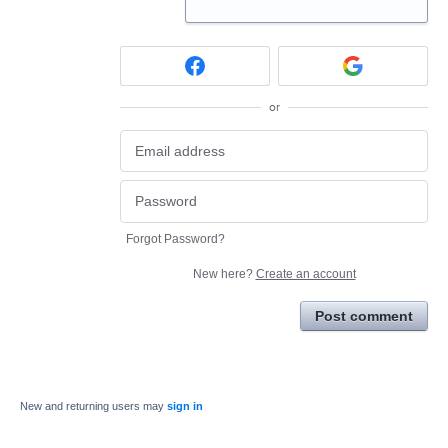
or
Forgot Password?
New here?
Create an account
Post comment
New and returning users may
sign in