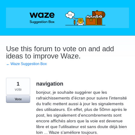
Skip
to
content
Use this forum to vote on and add
ideas to improve Waze.
← Waze Suggestion Box
1
navigation
vote
bonjour, je souhaite suggérer que les
rafraichissements d'écran pour suivre l'intensité
Vote
du trafic mettent aussi à jour les signalements
des utilisateurs. En effet, plus de 50mn après le
post, les signalement d'encombrements sont
encore affichés alors que la voie est devenue
libre et que l'utilisateur est sans doute déjà bien
loin ... Waze s'améliore toujours.