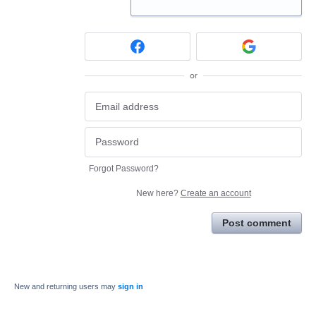
or
Forgot Password?
New here?
Create an account
Post comment
New and returning users may
sign in