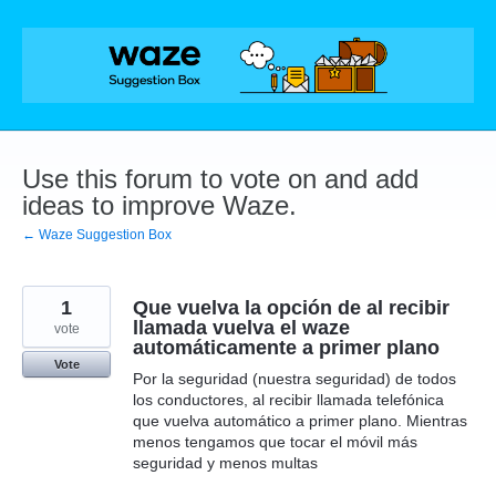
Skip
to
content
Use this forum to vote on and add
ideas to improve Waze.
← Waze Suggestion Box
1
Que vuelva la opción de al recibir
llamada vuelva el waze
vote
automáticamente a primer plano
Vote
Por la seguridad (nuestra seguridad) de todos
los conductores, al recibir llamada telefónica
que vuelva automático a primer plano. Mientras
menos tengamos que tocar el móvil más
seguridad y menos multas