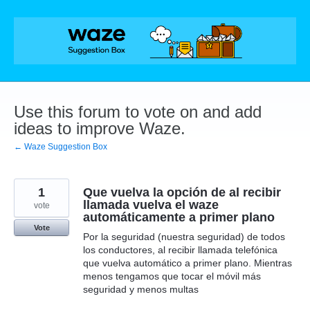
Skip
to
content
Use this forum to vote on and add
ideas to improve Waze.
← Waze Suggestion Box
1
Que vuelva la opción de al recibir
llamada vuelva el waze
vote
automáticamente a primer plano
Vote
Por la seguridad (nuestra seguridad) de todos
los conductores, al recibir llamada telefónica
que vuelva automático a primer plano. Mientras
menos tengamos que tocar el móvil más
seguridad y menos multas