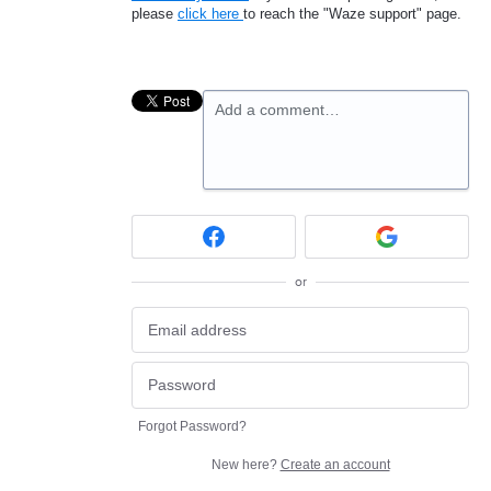
please
click here
to reach the "Waze support" page.
Add a comment…
or
Forgot Password?
New here?
Create an account