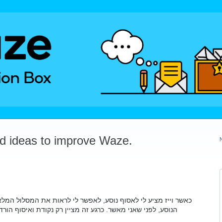
dd ideas to improve Waze.
כאשר וייז מציע לי לאסוף נוסע, לאפשר לי לראות את המסלול המלא
הנוסע, לפני שאני מאשר. כרגע זה מציין רק נקודת ואיסוף הור