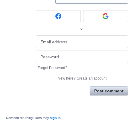
or
Forgot Password?
New here?
Create an account
Post comment
New and returning users may
sign in