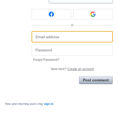
or
Forgot Password?
New here?
Create an account
Post comment
New and returning users may
sign in