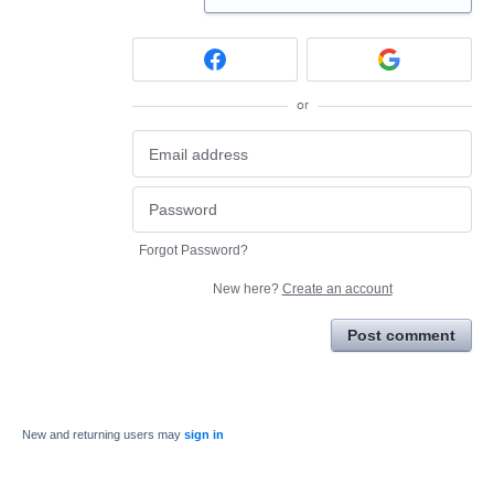
or
Forgot Password?
New here?
Create an account
Post comment
New and returning users may
sign in