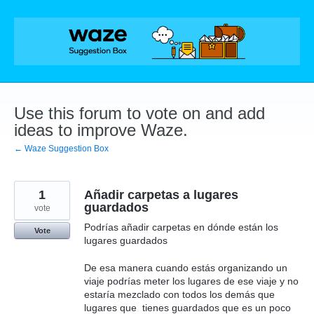
Skip
to
content
Use this forum to vote on and add
ideas to improve Waze.
← Waze Suggestion Box
1
Añadir carpetas a lugares
guardados
vote
Podrías añadir carpetas en dónde están los
Vote
lugares guardados
De esa manera cuando estás organizando un
viaje podrías meter los lugares de ese viaje y no
estaría mezclado con todos los demás que
lugares que tienes guardados que es un poco