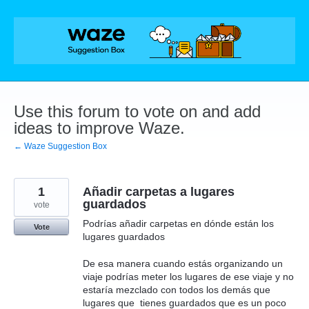
Skip
to
content
Use this forum to vote on and add
ideas to improve Waze.
← Waze Suggestion Box
1
Añadir carpetas a lugares
guardados
vote
Podrías añadir carpetas en dónde están los
Vote
lugares guardados
De esa manera cuando estás organizando un
viaje podrías meter los lugares de ese viaje y no
estaría mezclado con todos los demás que
lugares que tienes guardados que es un poco