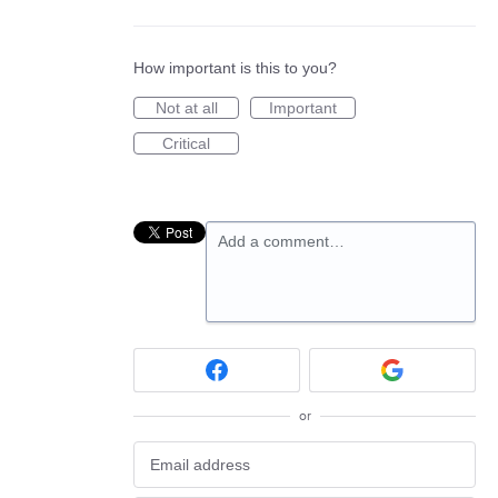
How important is this to you?
Not at all
Important
Critical
Add a comment…
or