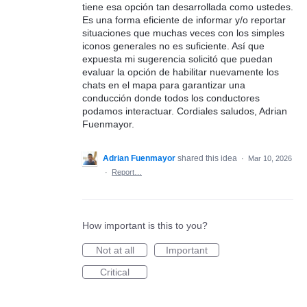
tiene esa opción tan desarrollada como ustedes.
Es una forma eficiente de informar y/o reportar
situaciones que muchas veces con los simples
iconos generales no es suficiente. Así que
expuesta mi sugerencia solicitó que puedan
evaluar la opción de habilitar nuevamente los
chats en el mapa para garantizar una
conducción donde todos los conductores
podamos interactuar. Cordiales saludos, Adrian
Fuenmayor.
Adrian Fuenmayor
shared this idea
·
Mar 10, 2026
·
Report…
How important is this to you?
Not at all
Important
Critical