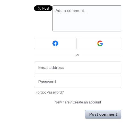
Add a comment…
or
Forgot Password?
New here?
Create an account
Post comment