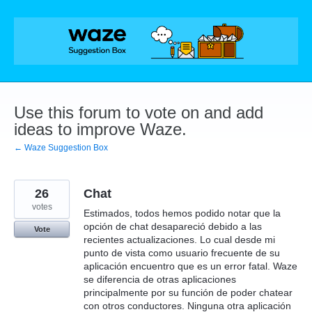
Skip
to
content
Use this forum to vote on and add
ideas to improve Waze.
← Waze Suggestion Box
26
Chat
votes
Estimados, todos hemos podido notar que la
opción de chat desapareció debido a las
Vote
recientes actualizaciones. Lo cual desde mi
punto de vista como usuario frecuente de su
aplicación encuentro que es un error fatal. Waze
se diferencia de otras aplicaciones
principalmente por su función de poder chatear
con otros conductores. Ninguna otra aplicación