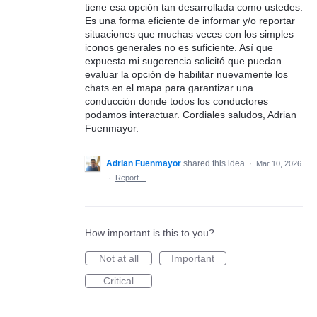
tiene esa opción tan desarrollada como ustedes.
Es una forma eficiente de informar y/o reportar
situaciones que muchas veces con los simples
iconos generales no es suficiente. Así que
expuesta mi sugerencia solicitó que puedan
evaluar la opción de habilitar nuevamente los
chats en el mapa para garantizar una
conducción donde todos los conductores
podamos interactuar. Cordiales saludos, Adrian
Fuenmayor.
Adrian Fuenmayor
shared this idea
·
Mar 10, 2026
·
Report…
How important is this to you?
Not at all
Important
Critical