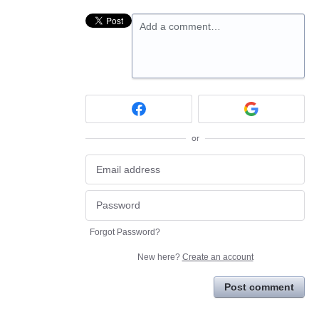
Add a comment…
or
Forgot Password?
New here?
Create an account
Post comment