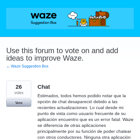
Skip
to
content
Use this forum to vote on and add
ideas to improve Waze.
← Waze Suggestion Box
26
Chat
votes
Estimados, todos hemos podido notar que la
opción de chat desapareció debido a las
Vote
recientes actualizaciones. Lo cual desde mi
punto de vista como usuario frecuente de su
aplicación encuentro que es un error fatal. Waze
se diferencia de otras aplicaciones
principalmente por su función de poder chatear
con otros conductores. Ninguna otra aplicación